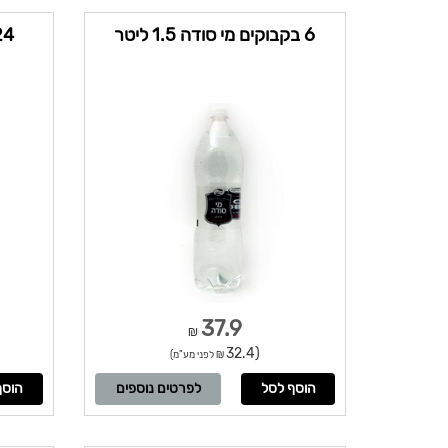
6 בקבוקים מי סודה 1.5 ליטר
24 בקבוקי סודה 
37.9
₪
(32.4
₪ לפני מע"מ)
לפרטים נוספים