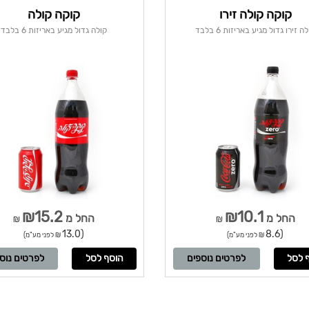
קוקה קולה זירו
קוקה קולה
ה זירו גדול מגיע באריזות 6 בלבד
קולה גדול מגיע באריזות 6 בלבד
₪15.2
₪10.1
החל מ
החל מ
₪
₪
(13.0
(8.6
₪ לפני מע"מ)
₪ לפני מע"מ)
לפרטים נוספים
לפרטים נוס