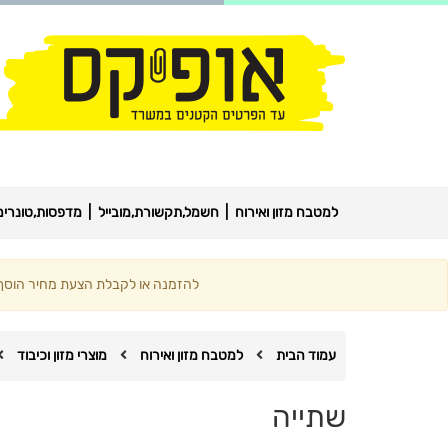
למטבח מזון ואירוח
חשמל,תקשורת,מובייל
מדפסות,טונרים,
להזמנה או לקבלת הצעת מחיר הוסף מ
עמוד הבית
למטבח מזון ואירוח
מוצרי מזון וכיבוד
שתייה