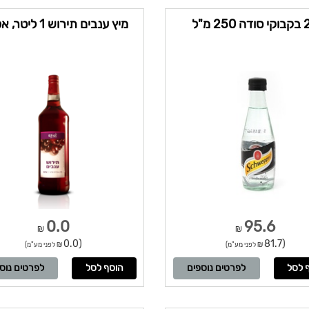
250 מ"ל
מיץ ענבים תירוש 1 ליטר, אפרת
0.0
95.6
₪
₪
(0.0
(81.7
₪ לפני מע"מ)
₪ לפני מע"מ)
לפרטים נוספים
לפרטים נוס